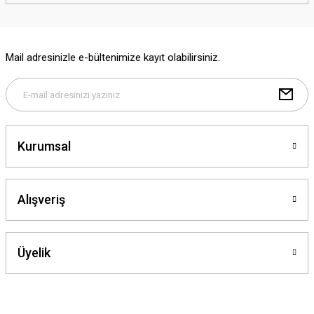
Mail adresinizle e-bültenimize kayıt olabilirsiniz.
Kurumsal
Alışveriş
Üyelik