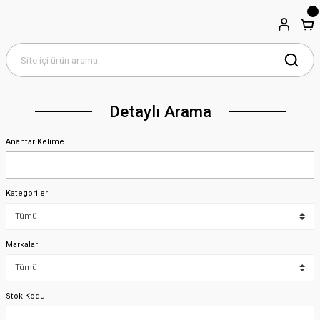
Detaylı Arama
Anahtar Kelime
Kategoriler
Markalar
Stok Kodu