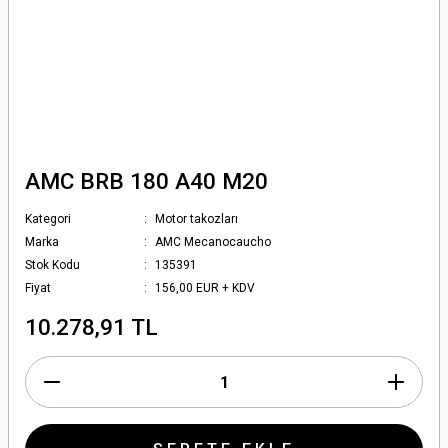
AMC BRB 180 A40 M20
Kategori
Motor takozları
Marka
AMC Mecanocaucho
Stok Kodu
135391
Fiyat
156,00 EUR + KDV
10.278,91 TL