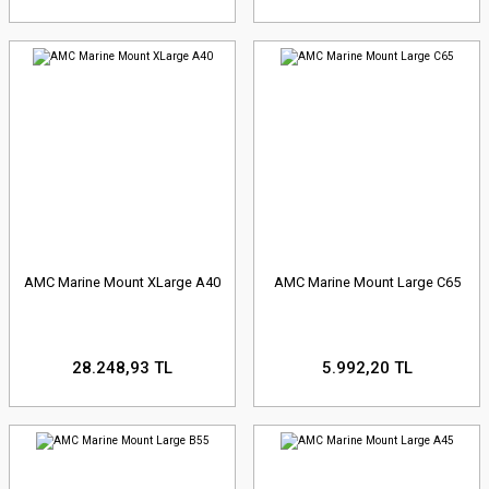
AMC Marine Mount XLarge A40
AMC Marine Mount Large C65
28.248,93 TL
5.992,20 TL