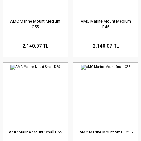
AMC Marine Mount Medium
AMC Marine Mount Medium
C55
B45
2.140,07 TL
2.140,07 TL
AMC Marine Mount Small D65
AMC Marine Mount Small C55