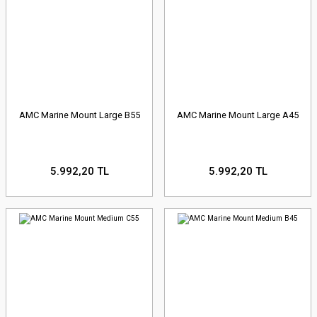
AMC Marine Mount Large B55
AMC Marine Mount Large A45
5.992,20 TL
5.992,20 TL