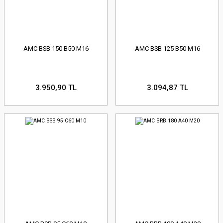
AMC BSB 150 B50 M16
AMC BSB 125 B50 M16
3.950,90 TL
3.094,87 TL