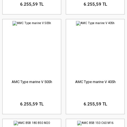
6.255,59 TL
6.255,59 TL
AMC Type marine V 50Sh
AMC Type marine V 40Sh
6.255,59 TL
6.255,59 TL