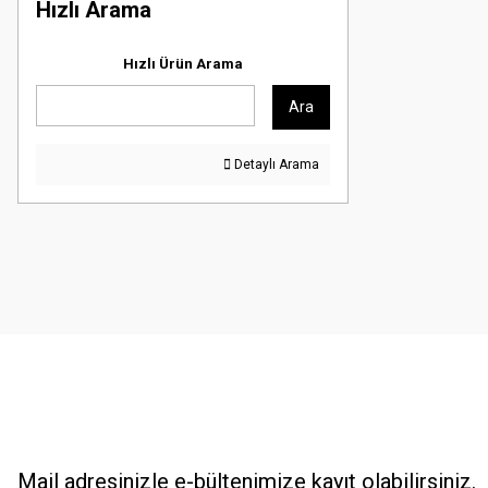
Hızlı Arama
Hızlı Ürün Arama
Ara
Detaylı Arama
Mail adresinizle e-bültenimize kayıt olabilirsiniz.