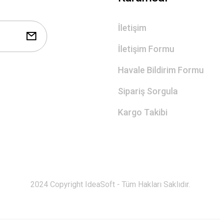
İletişim
İletişim Formu
Havale Bildirim Formu
Sipariş Sorgula
Kargo Takibi
2024 Copyright IdeaSoft - Tüm Hakları Saklıdır.