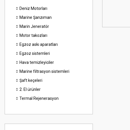
Deniz Motorları
Marine Şanzıman
Marin Jeneratör
Motor takozları
Egzoz askı aparatları
Egzoz sistemleri
Hava temizleyiciler
Marine filtrasyon sistemleri
Şaft keçeleri
2. El ürünler
Termal Rejenerasyon