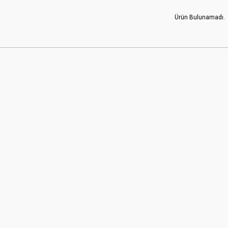
Ürün Bulunamadı.