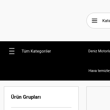
Tüm Kategoriler
Deniz Motorla
Hava temizley
Ürün Grupları